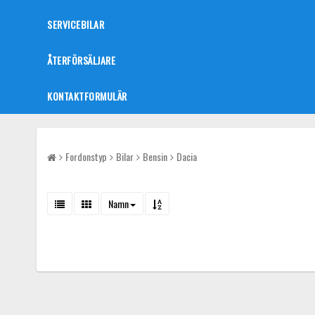
SERVICEBILAR
ÅTERFÖRSÄLJARE
KONTAKTFORMULÄR
Fordonstyp
Bilar
Bensin
Dacia
Namn