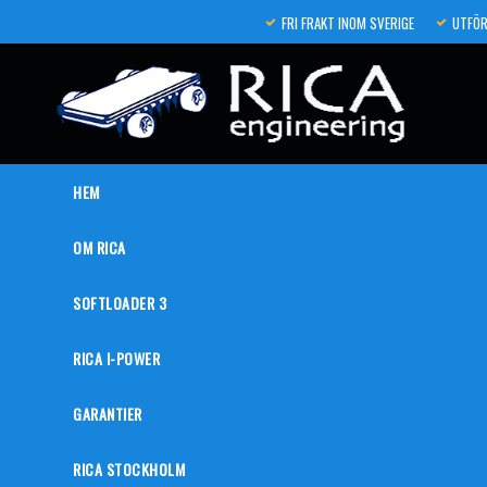
FRI FRAKT INOM SVERIGE
UTFÖR
HEM
OM RICA
SOFTLOADER 3
RICA I-POWER
GARANTIER
RICA STOCKHOLM