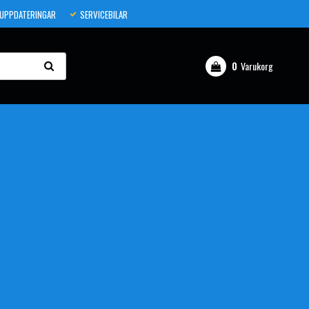
 UPPDATERINGAR
SERVICEBILAR
0
Varukorg