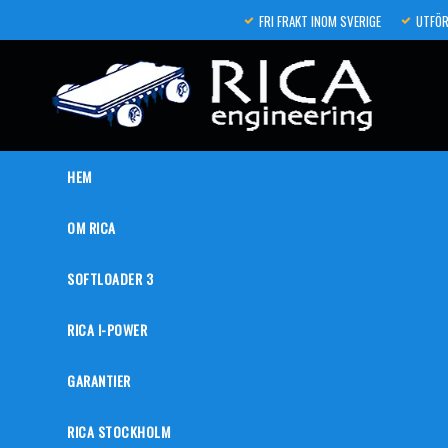
FRI FRAKT INOM SVERIGE
UTFÖR
HEM
OM RICA
SOFTLOADER 3
RICA I-POWER
GARANTIER
RICA STOCKHOLM