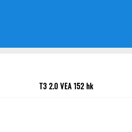
T3 2.0 VEA 152 hk