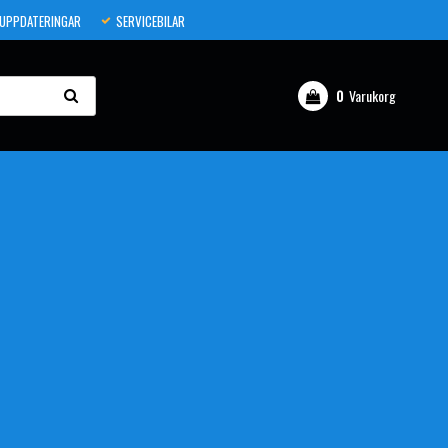
 UPPDATERINGAR
SERVICEBILAR
0
Varukorg