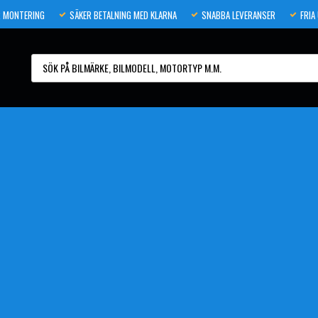
 MONTERING
SÄKER BETALNING MED KLARNA
SNABBA LEVERANSER
FRIA