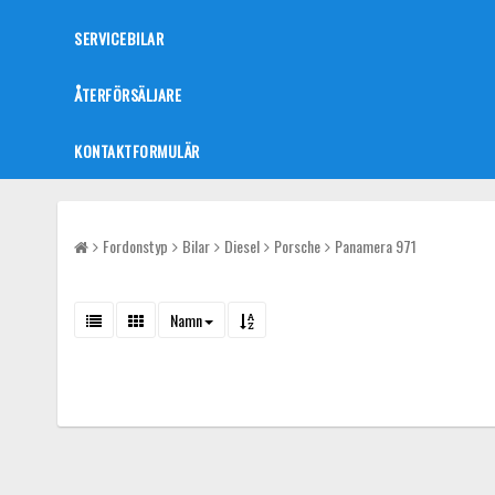
SERVICEBILAR
ÅTERFÖRSÄLJARE
KONTAKTFORMULÄR
Fordonstyp
Bilar
Diesel
Porsche
Panamera 971
Namn