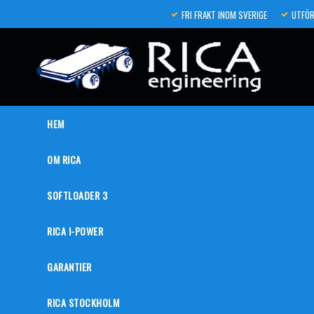
FRI FRAKT INOM SVERIGE
UTFÖR
HEM
OM RICA
SOFTLOADER 3
RICA I-POWER
GARANTIER
RICA STOCKHOLM