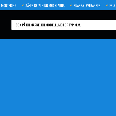
 MONTERING
SÄKER BETALNING MED KLARNA
SNABBA LEVERANSER
FRIA