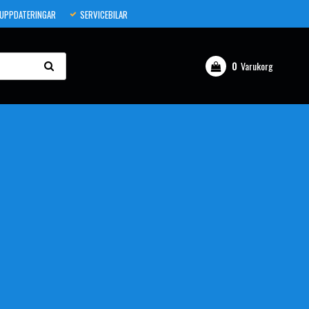
 UPPDATERINGAR
SERVICEBILAR
0
Varukorg