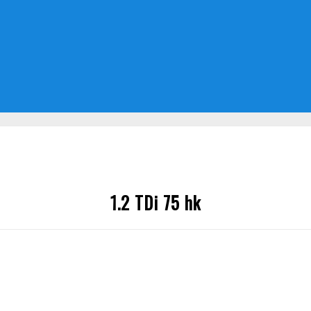
1.2 TDi 75 hk