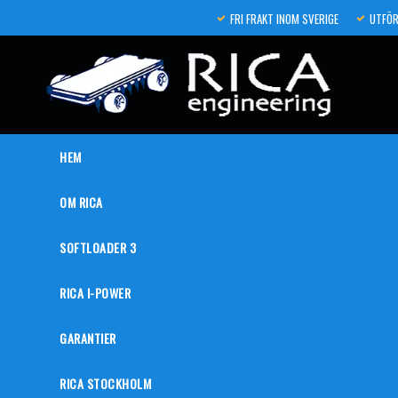
FRI FRAKT INOM SVERIGE
UTFÖR
HEM
OM RICA
SOFTLOADER 3
RICA I-POWER
GARANTIER
RICA STOCKHOLM