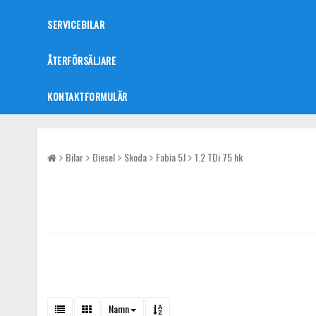
SERVICEBILAR
ÅTERFÖRSÄLJARE
KONTAKTFORMULÄR
Bilar
Diesel
Skoda
Fabia 5J
1.2 TDi 75 hk
Namn