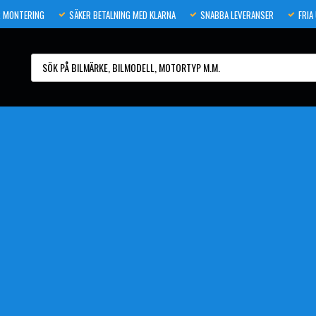
 MONTERING
SÄKER BETALNING MED KLARNA
SNABBA LEVERANSER
FRIA