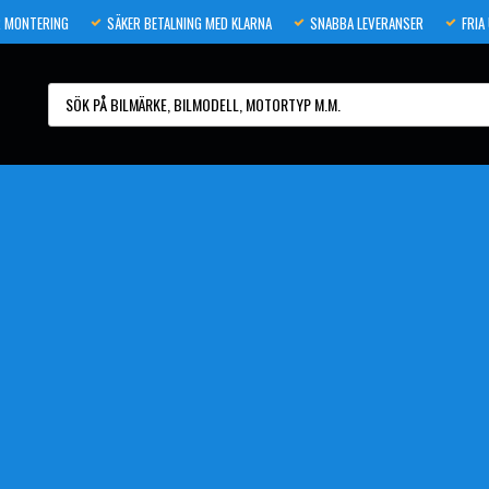
 MONTERING
SÄKER BETALNING MED KLARNA
SNABBA LEVERANSER
FRIA