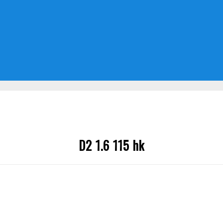
D2 1.6 115 hk