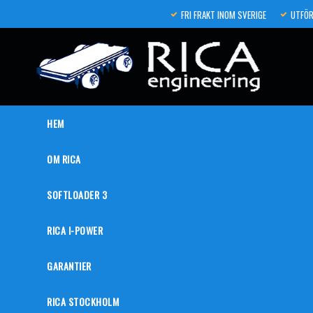
FRI FRAKT INOM SVERIGE
UTFÖR
HEM
OM RICA
SOFTLOADER 3
RICA I-POWER
GARANTIER
RICA STOCKHOLM