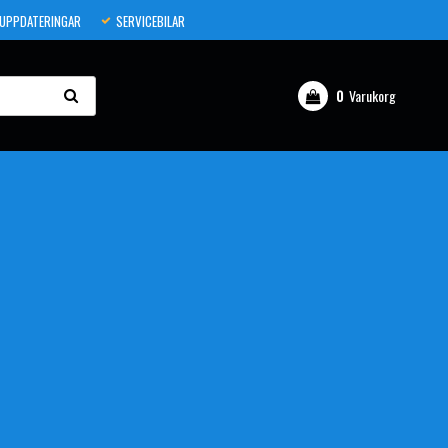
 UPPDATERINGAR
SERVICEBILAR
0
Varukorg