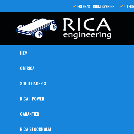
FRI FRAKT INOM SVERIGE
UTFÖR
HEM
OM RICA
SOFTLOADER 3
RICA I-POWER
GARANTIER
RICA STOCKHOLM