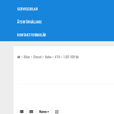
SERVICEBILAR
ÅTERFÖRSÄLJARE
KONTAKTFORMULÄR
Bilar
Diesel
Volvo
V70
1.6D 109 hk
Namn