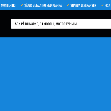
 MONTERING
SÄKER BETALNING MED KLARNA
SNABBA LEVERANSER
FRIA