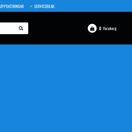
 UPPDATERINGAR
SERVICEBILAR
0
Varukorg