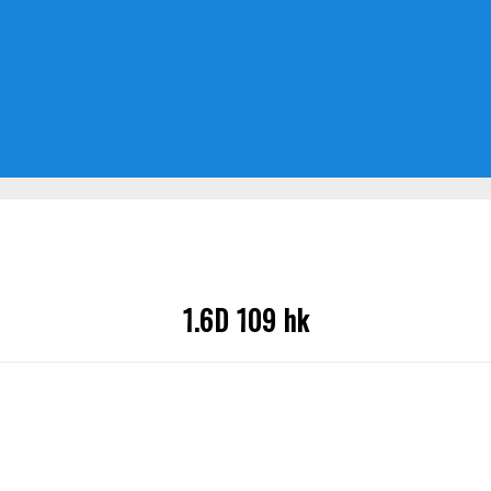
1.6D 109 hk