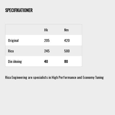
SPECIFIKATIONER
Hk
Nm
Original
205
420
Rica
245
500
Din ökning
40
80
Rica Engineering are specialists in High Performance and Economy Tuning